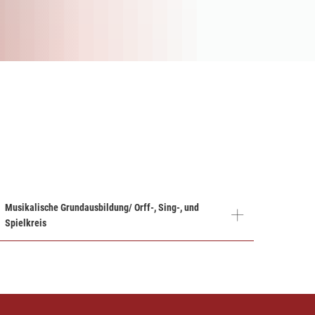
Musikalische Grundausbildung/ Orff-, Sing-, und
Spielkreis