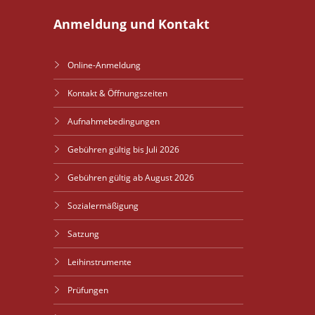
Anmeldung und Kontakt
Online-Anmeldung
Kontakt & Öffnungszeiten
Aufnahmebedingungen
Gebühren gültig bis Juli 2026
Gebühren gültig ab August 2026
Sozialermäßigung
Satzung
Leihinstrumente
Prüfungen