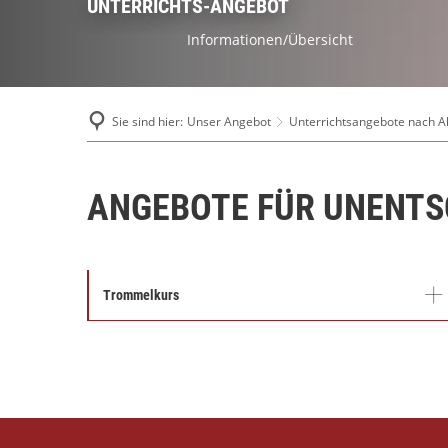
UNTERRICHTS-ANGEBOT
Informationen/Übersicht
Sie sind hier:
Unser Angebot
Unterrichtsangebote nach Al
ANGEBOTE FÜR UNENT
Trommelkurs