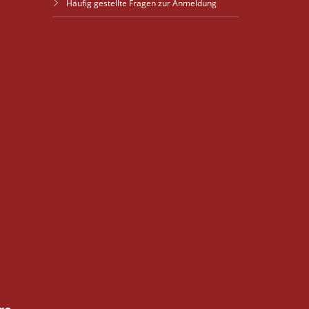
Häufig gestellte Fragen zur Anmeldung