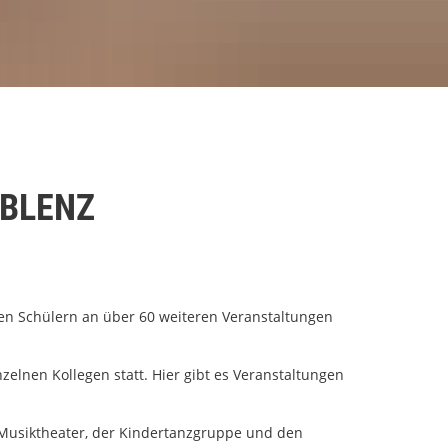
OBLENZ
ihren Schülern an über 60 weiteren Veranstaltungen
elnen Kollegen statt. Hier gibt es Veranstaltungen
 Musiktheater, der Kindertanzgruppe und den