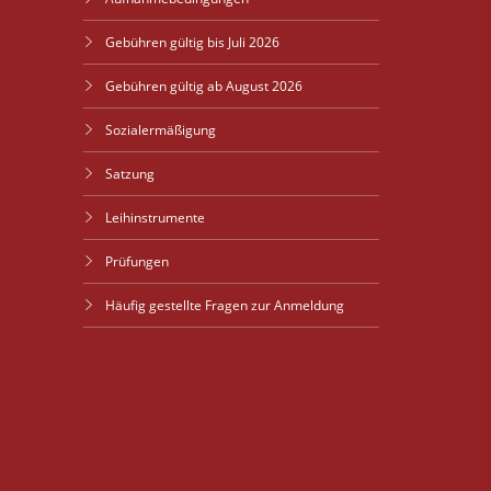
Gebühren gültig bis Juli 2026
Gebühren gültig ab August 2026
Sozialermäßigung
Satzung
Leihinstrumente
Prüfungen
Häufig gestellte Fragen zur Anmeldung