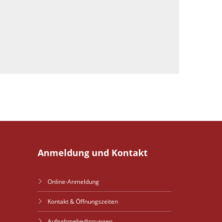
Anmeldung und Kontakt
Online-Anmeldung
Kontakt & Öffnungszeiten
Aufnahmebedingungen