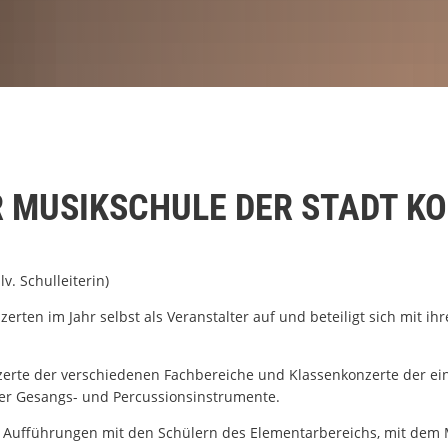
 MUSIKSCHULE DER STADT K
. Schulleiterin)
nzerten im Jahr selbst als Veranstalter auf und beteiligt sich mit 
erte der verschiedenen Fachbereiche und Klassenkonzerte der einz
 der Gesangs- und Percussionsinstrumente.
e Aufführungen mit den Schülern des Elementarbereichs, mit dem