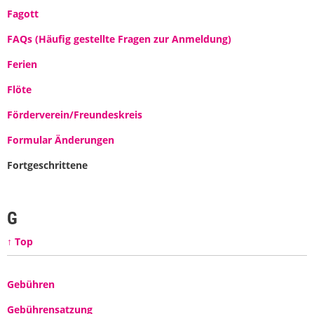
Fagott
FAQs (Häufig gestellte Fragen zur Anmeldung)
Ferien
Flöte
Förderverein/Freundeskreis
Formular Änderungen
Fortgeschrittene
G
↑ Top
Gebühren
Gebührensatzung