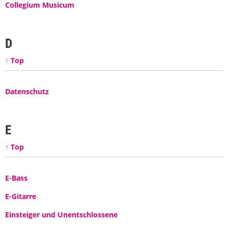
Collegium Musicum
D
↑ Top
Datenschutz
E
↑ Top
E-Bass
E-Gitarre
Einsteiger und Unentschlossene