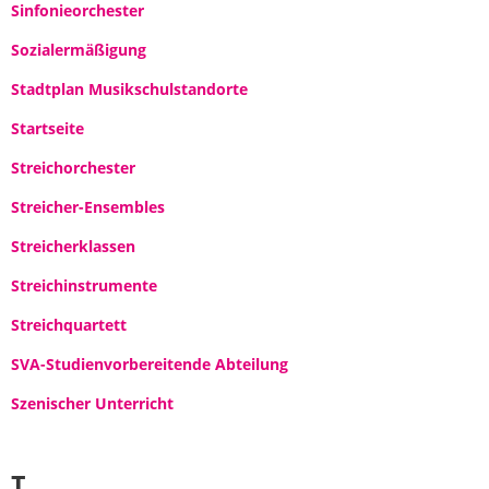
Sinfonieorchester
Sozialermäßigung
Stadtplan Musikschulstandorte
Startseite
Streichorchester
Streicher-Ensembles
Streicherklassen
Streichinstrumente
Streichquartett
SVA-Studienvorbereitende Abteilung
Szenischer Unterricht
T