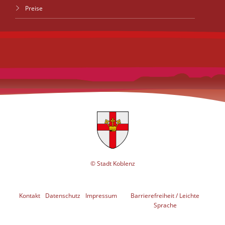
Preise
© Stadt Koblenz
Kontakt
Datenschutz
Impressum
Barrierefreiheit / Leichte
Sprache