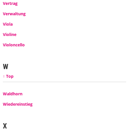
Vertrag
Verwaltung
Viola
Violine
Violoncello
W
↑ Top
Waldhorn
Wiedereinstieg
X