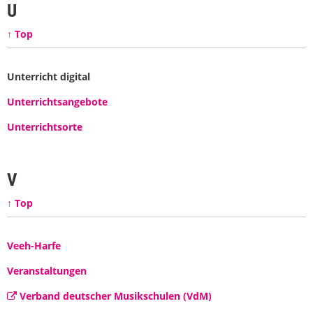
U
↑ Top
Unterricht digital
Unterrichtsangebote
Unterrichtsorte
V
↑ Top
Veeh-Harfe
Veranstaltungen
Verband deutscher Musikschulen (VdM)