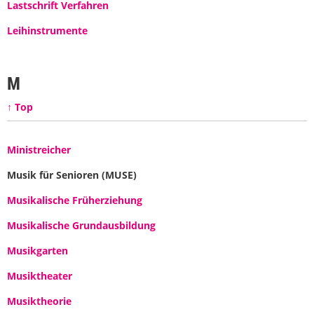
Lastschrift Verfahren
Leihinstrumente
M
↑ Top
Ministreicher
Musik für Senioren (MUSE)
Musikalische Früherziehung
Musikalische Grundausbildung
Musikgarten
Musiktheater
Musiktheorie