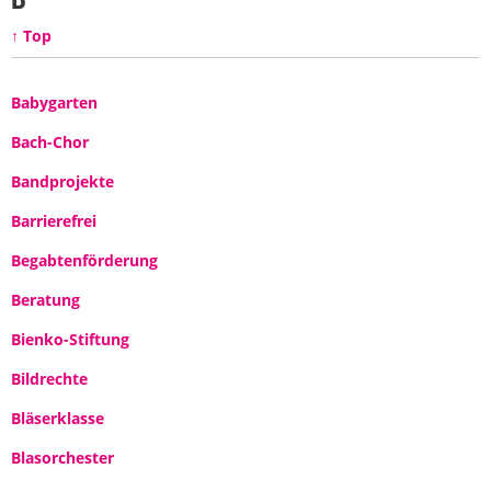
↑ Top
Babygarten
Bach-Chor
Bandprojekte
Barrierefrei
Begabtenförderung
Beratung
Bienko-Stiftung
Bildrechte
Bläserklasse
Blasorchester