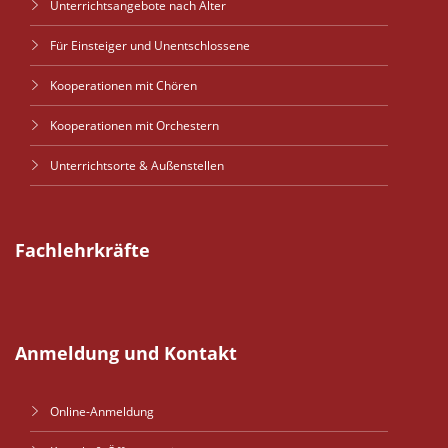
Unterrichtsangebote nach Alter
Für Einsteiger und Unentschlossene
Kooperationen mit Chören
Kooperationen mit Orchestern
Unterrichtsorte & Außenstellen
Fachlehrkräfte
Anmeldung und Kontakt
Online-Anmeldung