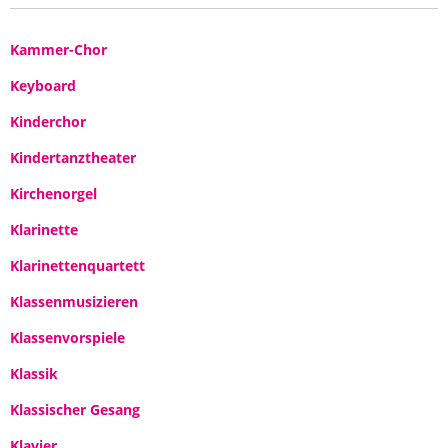
Kammer-Chor
Keyboard
Kinderchor
Kindertanztheater
Kirchenorgel
Klarinette
Klarinettenquartett
Klassenmusizieren
Klassenvorspiele
Klassik
Klassischer Gesang
Klavier