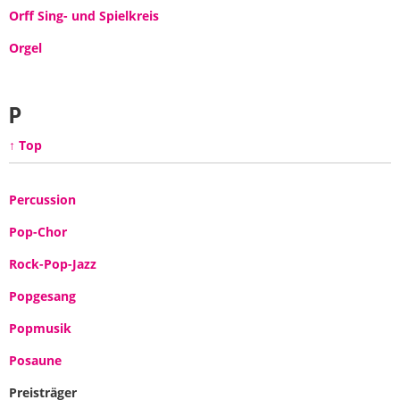
Orff Sing- und Spielkreis
Orgel
P
↑ Top
Percussion
Pop-Chor
Rock-Pop-Jazz
Popgesang
Popmusik
Posaune
Preisträger