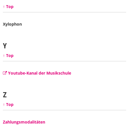
↑ Top
Xylophon
Y
↑ Top
Youtube-Kanal der Musikschule
Z
↑ Top
Zahlungsmodalitäten