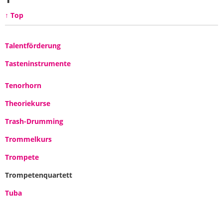
↑ Top
Talentförderung
Tasteninstrumente
Tenorhorn
Theoriekurse
Trash-Drumming
Trommelkurs
Trompete
Trompetenquartett
Tuba