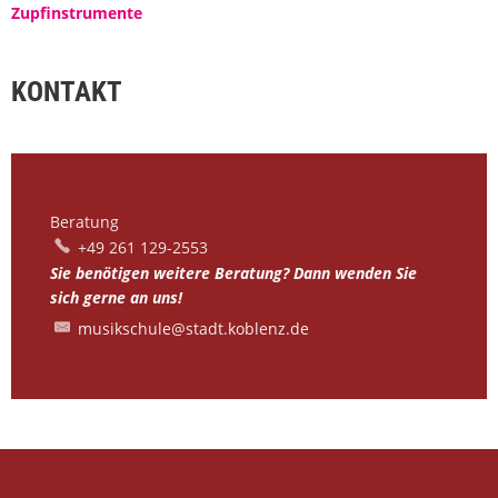
Zupfinstrumente
KONTAKT
Beratung
Beratung
+49 261 129-2553
Sie benötigen weitere Beratung? Dann wenden Sie
sich gerne an uns!
musikschule@stadt.koblenz.de