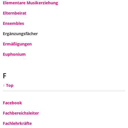
Elementare Musikerziehung
Elternbeirat
Ensembles
Ergänzungsfächer
Ermäßigungen
Euphonium
F
↑ Top
Facebook
Fachbereichsleiter
Fachlehrkräfte