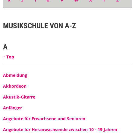
MUSIKSCHULE VON A-Z
A
↑ Top
Abmeldung
Akkordeon
Akustik-Gitarre
Anfänger
Angebote für Erwachsene und Senioren
Angebote für Heranwachsende zwischen 10 - 19 Jahren