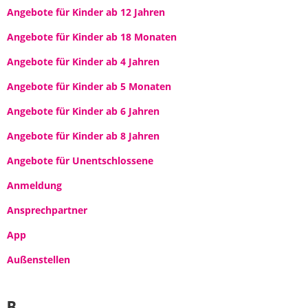
Angebote für Kinder ab 12 Jahren
Angebote für Kinder ab 18 Monaten
Angebote für Kinder ab 4 Jahren
Angebote für Kinder ab 5 Monaten
Angebote für Kinder ab 6 Jahren
Angebote für Kinder ab 8 Jahren
Angebote für Unentschlossene
Anmeldung
Ansprechpartner
App
Außenstellen
B