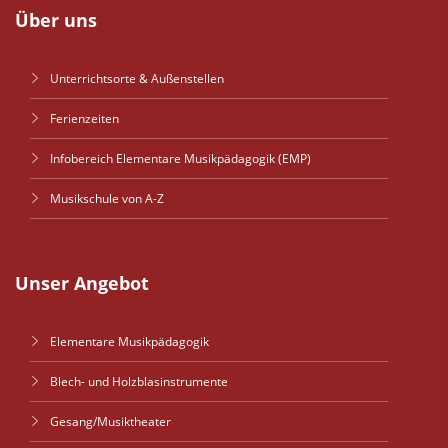
Über uns
Unterrichtsorte & Außenstellen
Ferienzeiten
Infobereich Elementare Musikpädagogik (EMP)
Musikschule von A-Z
Unser Angebot
Elementare Musikpädagogik
Blech- und Holzblasinstrumente
Gesang/Musiktheater