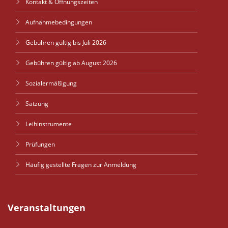
Kontakt & Öffnungszeiten
Aufnahmebedingungen
Gebühren gültig bis Juli 2026
Gebühren gültig ab August 2026
Sozialermäßigung
Satzung
Leihinstrumente
Prüfungen
Häufig gestellte Fragen zur Anmeldung
Veranstaltungen