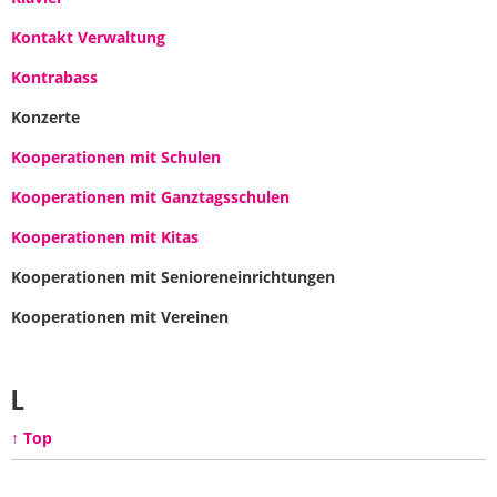
Kontakt Verwaltung
Kontrabass
Konzerte
Kooperationen mit Schulen
Kooperationen mit Ganztagsschulen
Kooperationen mit Kitas
Kooperationen mit Senioreneinrichtungen
Kooperationen mit Vereinen
L
↑ Top