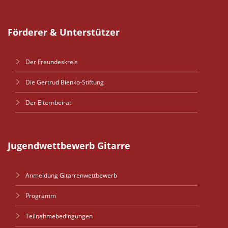
Förderer & Unterstützer
Der Freundeskreis
Die Gertrud Bienko-Stiftung
Der Elternbeirat
Jugendwettbewerb Gitarre
Anmeldung Gitarrenwettbewerb
Programm
Teilnahmebedingungen