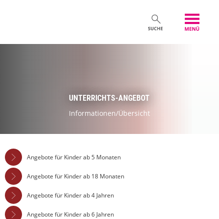
UNTERRICHTS-ANGEBOT
Informationen/Übersicht
Angebote für Kinder ab 5 Monaten
Angebote für Kinder ab 18 Monaten
Angebote für Kinder ab 4 Jahren
Angebote für Kinder ab 6 Jahren