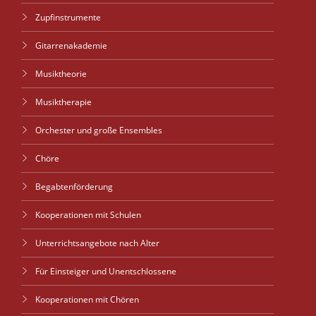
Zupfinstrumente
Gitarrenakademie
Musiktheorie
Musiktherapie
Orchester und große Ensembles
Chöre
Begabtenförderung
Kooperationen mit Schulen
Unterrichtsangebote nach Alter
Für Einsteiger und Unentschlossene
Kooperationen mit Chören