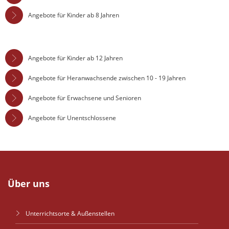
Angebote für Kinder ab 8 Jahren
Angebote für Kinder ab 12 Jahren
Angebote für Heranwachsende zwischen 10 - 19 Jahren
Angebote für Erwachsene und Senioren
Angebote für Unentschlossene
Über uns
Unterrichtsorte & Außenstellen