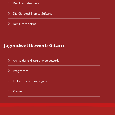
Der Freundeskreis
Die Gertrud Bienko-Stiftung
Der Elternbeirat
Jugendwettbewerb Gitarre
Anmeldung Gitarrenwettbewerb
Programm
Teilnahmebedingungen
Preise