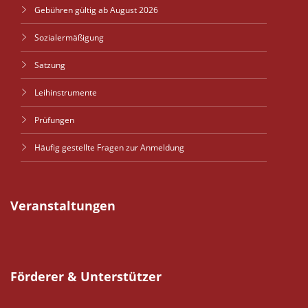
Gebühren gültig ab August 2026
Sozialermäßigung
Satzung
Leihinstrumente
Prüfungen
Häufig gestellte Fragen zur Anmeldung
Veranstaltungen
Förderer & Unterstützer