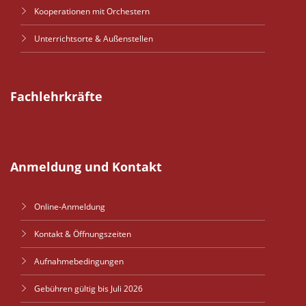
Kooperationen mit Orchestern
Unterrichtsorte & Außenstellen
Fachlehrkräfte
Anmeldung und Kontakt
Online-Anmeldung
Kontakt & Öffnungszeiten
Aufnahmebedingungen
Gebühren gültig bis Juli 2026