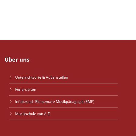
Über uns
Unterrichtsorte & Außenstellen
Ferienzeiten
Infobereich Elementare Musikpädagogik (EMP)
Musikschule von A-Z