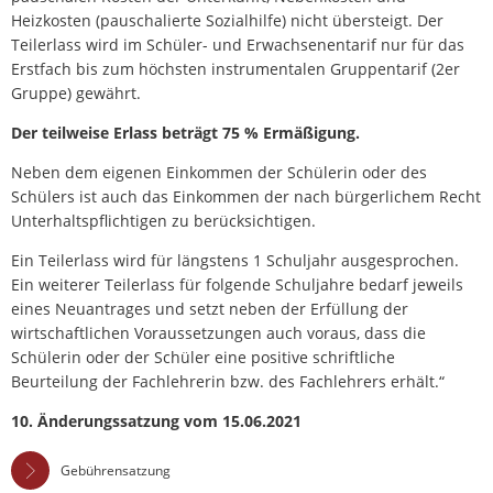
Heizkosten (pauschalierte Sozialhilfe) nicht übersteigt. Der
Teilerlass wird im Schüler- und Erwachsenentarif nur für das
Erstfach bis zum höchsten instrumentalen Gruppentarif (2er
Gruppe) gewährt.
Der teilweise Erlass beträgt 75 % Ermäßigung.
Neben dem eigenen Einkommen der Schülerin oder des
Schülers ist auch das Einkommen der nach bürgerlichem Recht
Unterhaltspflichtigen zu berücksichtigen.
Ein Teilerlass wird für längstens 1 Schuljahr ausgesprochen.
Ein weiterer Teilerlass für folgende Schuljahre bedarf jeweils
eines Neuantrages und setzt neben der Erfüllung der
wirtschaftlichen Voraussetzungen auch voraus, dass die
Schülerin oder der Schüler eine positive schriftliche
Beurteilung der Fachlehrerin bzw. des Fachlehrers erhält.“
10. Änderungssatzung vom 15.06.2021
Gebührensatzung