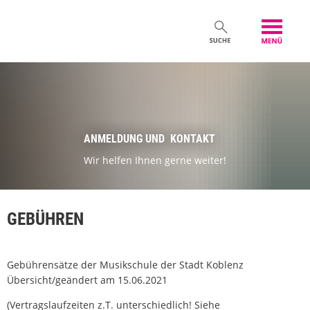
ANMELDUNG UND KONTAKT
Wir helfen Ihnen gerne weiter!
GEBÜHREN
Gebührensätze der Musikschule der Stadt Koblenz
Übersicht/geändert am 15.06.2021
(Vertragslaufzeiten z.T. unterschiedlich! Siehe