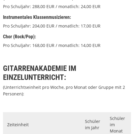
Pro Schuljahr: 288,00 EUR / monatlich: 24,00 EUR
Instrumentales Klassenmusizieren
:
Pro Schuljahr: 204,00 EUR / monatlich: 17,00 EUR
Chor (Rock/Pop):
Pro Schuljahr: 168,00 EUR / monatlich: 14,00 EUR
GITARRENAKADEMIE IM
EINZELUNTERRICHT:
(Unterrichtseinheit pro Woche, pro Monat oder Gruppe mit 2
Personen):
Schüler
Schüler
Zeiteinheit
im
im Jahr
Monat