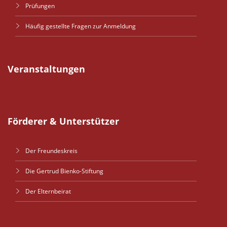
Prüfungen
Häufig gestellte Fragen zur Anmeldung
Veranstaltungen
Förderer & Unterstützer
Der Freundeskreis
Die Gertrud Bienko-Stiftung
Der Elternbeirat