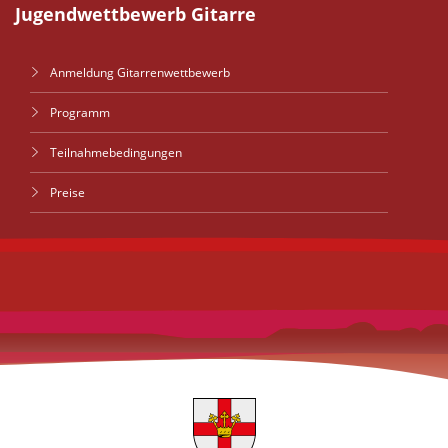
Jugendwettbewerb Gitarre
Anmeldung Gitarrenwettbewerb
Programm
Teilnahmebedingungen
Preise