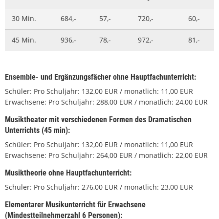
30 Min.
684,-
57,-
720,-
60,-
45 Min.
936,-
78,-
972,-
81,-
Ensemble- und Ergänzungsfächer ohne Hauptfachunterricht:
Schüler: Pro Schuljahr: 132,00 EUR / monatlich: 11,00 EUR
Erwachsene: Pro Schuljahr: 288,00 EUR / monatlich: 24,00 EUR
Musiktheater mit verschiedenen Formen des Dramatischen
Unterrichts (45 min):
Schüler: Pro Schuljahr: 132,00 EUR / monatlich: 11,00 EUR
Erwachsene: Pro Schuljahr: 264,00 EUR / monatlich: 22,00 EUR
Musiktheorie ohne Hauptfachunterricht:
Schüler: Pro Schuljahr: 276,00 EUR / monatlich: 23,00 EUR
Elementarer Musikunterricht für Erwachsene
(Mindestteilnehmerzahl 6 Personen):