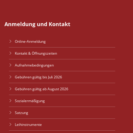
Anmeldung und Kontakt
Online-Anmeldung
Kontakt & Öffnungszeiten
Aufnahmebedingungen
Gebühren gültig bis Juli 2026
Gebühren gültig ab August 2026
Sozialermäßigung
Satzung
Leihinstrumente