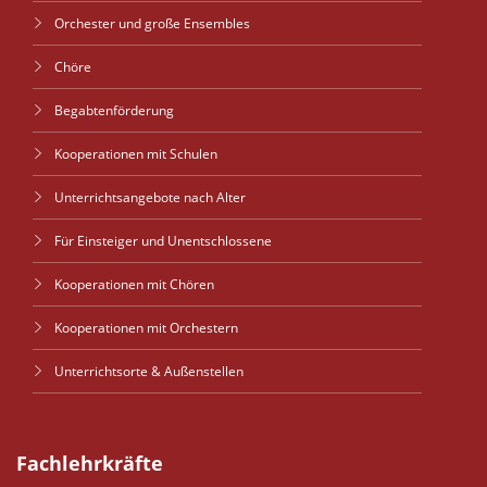
Orchester und große Ensembles
Chöre
Begabtenförderung
Kooperationen mit Schulen
Unterrichtsangebote nach Alter
Für Einsteiger und Unentschlossene
Kooperationen mit Chören
Kooperationen mit Orchestern
Unterrichtsorte & Außenstellen
Fachlehrkräfte