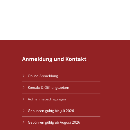
Anmeldung und Kontakt
Online-Anmeldung
Kontakt & Öffnungszeiten
Aufnahmebedingungen
Gebühren gültig bis Juli 2026
Gebühren gültig ab August 2026