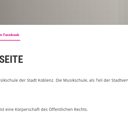
m Facebook
SEITE
ikschule der Stadt Koblenz. Die Musikschule, als Teil der Stadtverw
 ist eine Körperschaft des Öffentlichen Rechts.