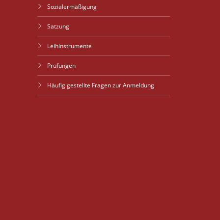
Sozialermäßigung
Satzung
Leihinstrumente
Prüfungen
Häufig gestellte Fragen zur Anmeldung