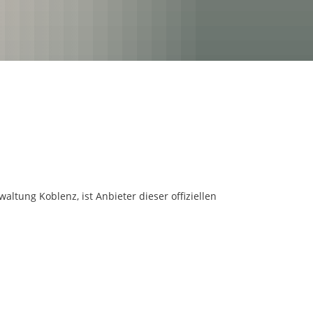
altung Koblenz, ist Anbieter dieser offiziellen