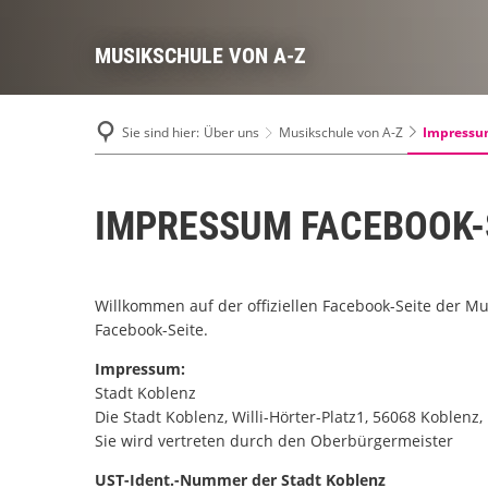
MUSIKSCHULE VON A-Z
Impressu
Sie sind hier:
Über uns
Musikschule von A-Z
IMPRESSUM FACEBOOK-
Willkommen auf der offiziellen Facebook-Seite der Mus
Facebook-Seite.
Impressum:
Stadt Koblenz
Die Stadt Koblenz, Willi-Hörter-Platz1, 56068 Koblenz,
Sie wird vertreten durch den Oberbürgermeister
UST-Ident.-Nummer der Stadt Koblenz